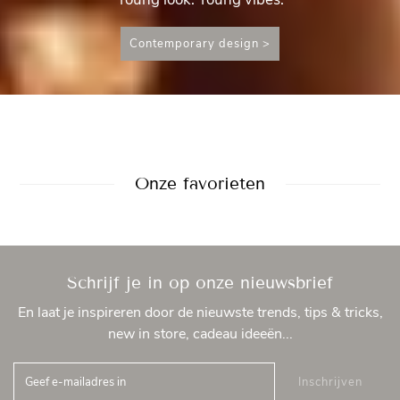
Contemporary design >
Onze favorieten
Schrijf je in op onze nieuwsbrief
En laat je inspireren door de nieuwste trends, tips & tricks,
new in store, cadeau ideeën...
Inschrijven