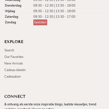
Woensdag
09:30 - 12:30 | 13:30 - 18:00
Donderdag
09:30 - 12:30 | 13:30 - 18:00
Vrijdag
09:30 - 12:30 | 13:30 - 18:00
Zaterdag
09:30 - 12:30 | 13:30 - 17:00
Zondag
Gesloten
EXPLORE
Search
Our Favorites
New Arrivals
Cadeau ideeën
Cadeaubon
CONNECT
& ontvang als eerste onze inspiratie blogs, laatste nieuwtjes, trend