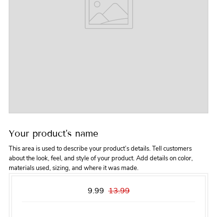
Your product's name
This area is used to describe your product’s details. Tell customers
about the look, feel, and style of your product. Add details on color,
materials used, sizing, and where it was made.
9.99
13.99