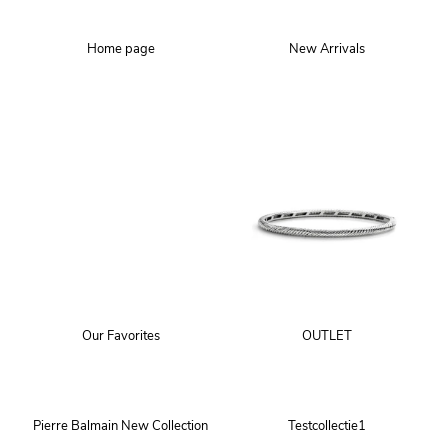
Home page
New Arrivals
Our Favorites
OUTLET
Pierre Balmain New Collection
Testcollectie1