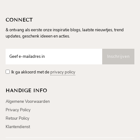
CONNECT
& ontvang als eerste onze inspiratie blogs, laatste nieuwtjes, trend
updates, geschenk ideeen en acties.
Ik ga akkoord met de
privacy policy
HANDIGE INFO
Algemene Voorwaarden
Privacy Policy
Retour Policy
Klantendienst