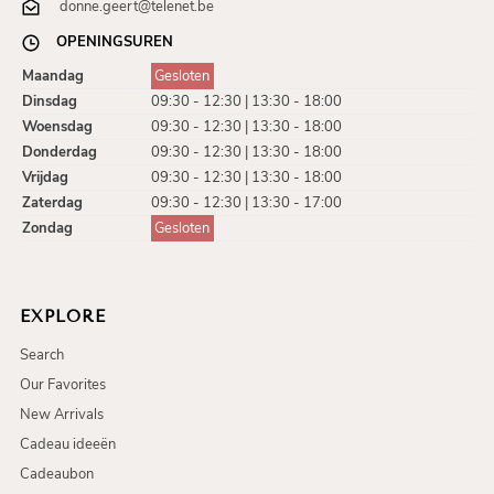
donne.geert@telenet.be
OPENINGSUREN
Maandag
Gesloten
Dinsdag
09:30 - 12:30 | 13:30 - 18:00
Woensdag
09:30 - 12:30 | 13:30 - 18:00
Donderdag
09:30 - 12:30 | 13:30 - 18:00
Vrijdag
09:30 - 12:30 | 13:30 - 18:00
Zaterdag
09:30 - 12:30 | 13:30 - 17:00
Zondag
Gesloten
EXPLORE
Search
Our Favorites
New Arrivals
Cadeau ideeën
Cadeaubon