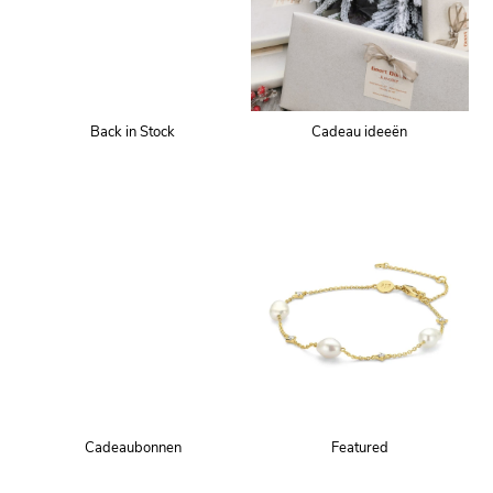
Back in Stock
Cadeau ideeën
Cadeaubonnen
Featured