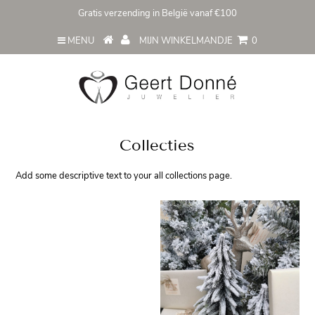
Gratis verzending in België vanaf €100
MENU
MIJN WINKELMANDJE
0
Collecties
Add some descriptive text to your all collections page.