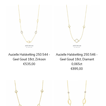
Aucielle Halsketting 250.544 -
Aucielle Halsketting 250.546 -
Geel Goud 18ct, Zirkoon
Geel Goud 18ct, Diamant
€535,00
0,065ct
€895,00