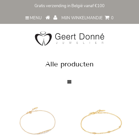
Gratis verzending in België vanaf €100
MENU
MIJN WINKELMANDJE
0
Alle producten