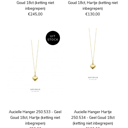
Goud 18ct (ketting niet
Goud 18ct, Hartje (ketting niet
inbegrepen)
inbegrepen)
€245,00
€130,00
UIT
STOCK
Aucielle Hanger 250.533 - Geel
Aucielle Hanger Hartje
Goud 18ct, Hartje (ketting niet
250.534 - Geel Goud 18ct
inbegrepen)
(ketting niet inbegrepen)