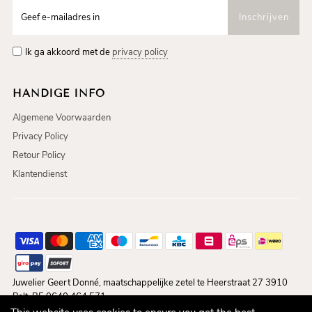
Ik ga akkoord met de
privacy policy
HANDIGE INFO
Algemene Voorwaarden
Privacy Policy
Retour Policy
Klantendienst
Juwelier Geert Donné, maatschappelijke zetel te Heerstraat 27 3910
Pelt, BE 0640.464.571.