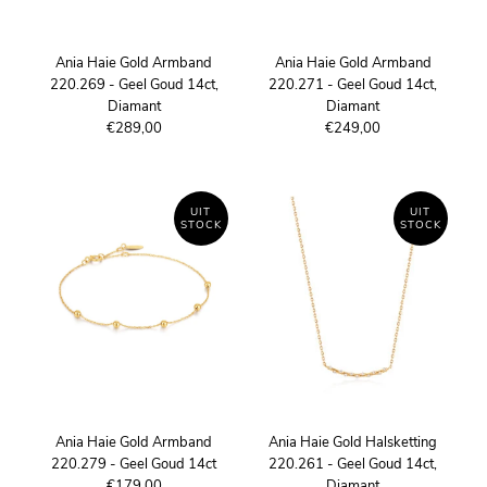
Ania Haie Gold Armband
Ania Haie Gold Armband
220.269 - Geel Goud 14ct,
220.271 - Geel Goud 14ct,
Diamant
Diamant
€289,00
€249,00
UIT
UIT
STOCK
STOCK
Ania Haie Gold Armband
Ania Haie Gold Halsketting
220.279 - Geel Goud 14ct
220.261 - Geel Goud 14ct,
€179,00
Diamant