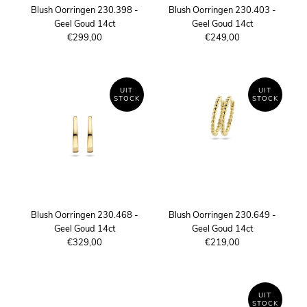
Blush Oorringen 230.398 -
Blush Oorringen 230.403 -
Geel Goud 14ct
Geel Goud 14ct
€299,00
€249,00
UIT
UIT
STOCK
STOCK
Blush Oorringen 230.468 -
Blush Oorringen 230.649 -
Geel Goud 14ct
Geel Goud 14ct
€329,00
€219,00
UIT
STOCK