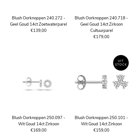
Blush Oorknoppen 240.272 -
Blush Oorknoppen 240.718 -
Geel Goud 14ct Zoetwaterparel
Geel Goud 14ct Zirkoon
€139,00
Cultuurparel
€179,00
UIT
STOCK
Blush Oorknoppen 250.097 -
Blush Oorknoppen 250.101 -
Wit Goud 14ct Zirkoon
Wit Goud 14ct Zirkoon
€169,00
€159,00