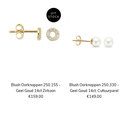
UIT
STOCK
Blush Oorknoppen 250.155 -
Blush Oorknoppen 250.330 -
Geel Goud 14ct Zirkoon
Geel Goud 14ct, Cultuurparel
€159,00
€149,00