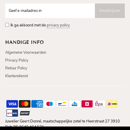
Ik ga akkoord met de
privacy policy
HANDIGE INFO
Algemene Voorwaarden
Privacy Policy
Retour Policy
Klantendienst
Juwelier Geert Donné, maatschappelijke zetel te Heerstraat 27 3910
Pelt, BE 0640.464.571.