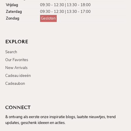
Vrijdag
09:30 - 12:30 | 13:30 - 18:00
Zaterdag
09:30 - 12:30 | 13:30 - 17:00
Zondag
Gesloten
EXPLORE
Search
Our Favorites
New Arrivals
Cadeau ideeën
Cadeaubon
CONNECT
& ontvang als eerste onze inspiratie blogs, laatste nieuwtjes, trend
updates, geschenk ideeen en acties.