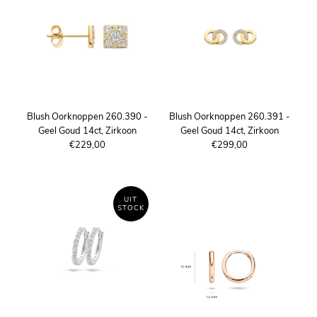
Blush Oorknoppen 260.390 -
Blush Oorknoppen 260.391 -
Geel Goud 14ct, Zirkoon
Geel Goud 14ct, Zirkoon
€229,00
€299,00
UIT
STOCK