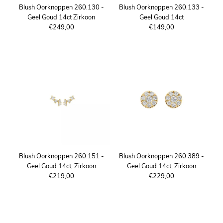
Blush Oorknoppen 260.130 -
Blush Oorknoppen 260.133 -
Geel Goud 14ct Zirkoon
Geel Goud 14ct
€249,00
€149,00
Blush Oorknoppen 260.151 -
Blush Oorknoppen 260.389 -
Geel Goud 14ct, Zirkoon
Geel Goud 14ct, Zirkoon
€219,00
€229,00