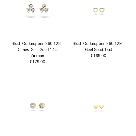
Blush Oorknoppen 260.128 -
Blush Oorknoppen 260.129 -
Dames, Geel Goud 14ct,
Geel Goud 14ct
Zirkoon
€169,00
€179,00