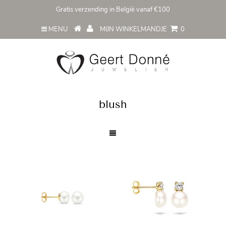
Gratis verzending in België vanaf €100
MENU
MIJN WINKELMANDJE
0
blush