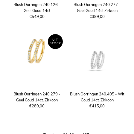
Blush Oorringen 240.126 -
Blush Oorringen 240.277 -
Geel Goud 14ct
Geel Goud 14ct Zirkoon
€549,00
€399,00
UIT
STOCK
Blush Oorringen 240.279 -
Blush Oorringen 240.405 - Wit
Geel Goud 14ct, Zirkoon
Goud 14ct, Zirkoon
€289,00
€415,00