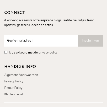
CONNECT
& ontvang als eerste onze inspiratie blogs, laatste nieuwtjes, trend
updates, geschenk ideeen en acties.
Ik ga akkoord met de
privacy policy
HANDIGE INFO
Algemene Voorwaarden
Privacy Policy
Retour Policy
Klantendienst