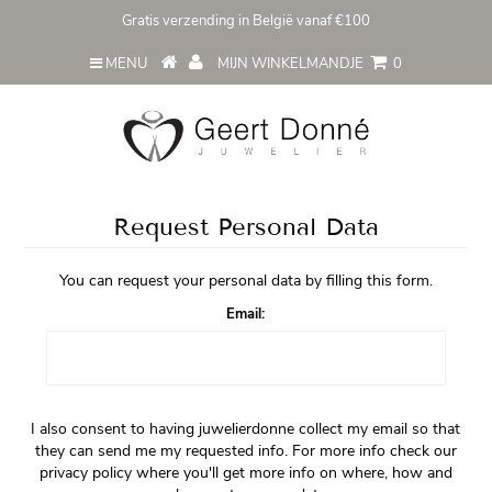
Gratis verzending in België vanaf €100
MENU
MIJN WINKELMANDJE
0
Request Personal Data
You can request your personal data by filling this form.
Email:
I also consent to having juwelierdonne collect my email so that
they can send me my requested info. For more info check our
privacy policy where you'll get more info on where, how and