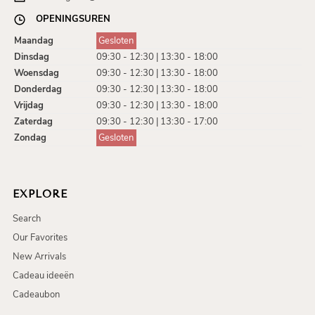
OPENINGSUREN
Maandag
Gesloten
Dinsdag
09:30 - 12:30 | 13:30 - 18:00
Woensdag
09:30 - 12:30 | 13:30 - 18:00
Donderdag
09:30 - 12:30 | 13:30 - 18:00
Vrijdag
09:30 - 12:30 | 13:30 - 18:00
Zaterdag
09:30 - 12:30 | 13:30 - 17:00
Zondag
Gesloten
EXPLORE
Search
Our Favorites
New Arrivals
Cadeau ideeën
Cadeaubon