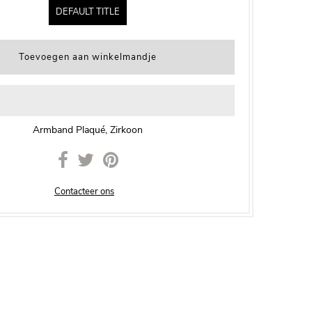
DEFAULT TITLE
Armband Plaqué, Zirkoon
Contacteer ons