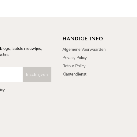
HANDIGE INFO
blogs, laatste nieuwtjes,
Algemene Voorwaarden
cties.
Privacy Policy
Retour Policy
Klantendienst
icy