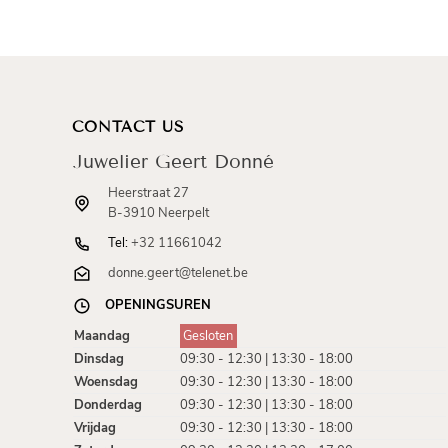
CONTACT US
Juwelier Geert Donné
Heerstraat 27
B-3910 Neerpelt
Tel:
+32 11661042
donne.geert@telenet.be
OPENINGSUREN
Maandag
Gesloten
Dinsdag
09:30 - 12:30 | 13:30 - 18:00
Woensdag
09:30 - 12:30 | 13:30 - 18:00
Donderdag
09:30 - 12:30 | 13:30 - 18:00
Vrijdag
09:30 - 12:30 | 13:30 - 18:00