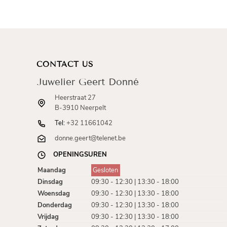
CONTACT US
Juwelier Geert Donné
Heerstraat 27
B-3910 Neerpelt
Tel:
+32 11661042
donne.geert@telenet.be
OPENINGSUREN
Maandag
Gesloten
Dinsdag
09:30 - 12:30 | 13:30 - 18:00
Woensdag
09:30 - 12:30 | 13:30 - 18:00
Donderdag
09:30 - 12:30 | 13:30 - 18:00
Vrijdag
09:30 - 12:30 | 13:30 - 18:00