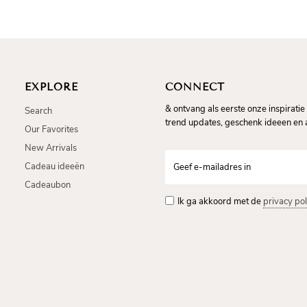
EXPLORE
CONNECT
& ontvang als eerste onze inspiratie 
Search
trend updates, geschenk ideeen en a
Our Favorites
New Arrivals
Cadeau ideeën
Cadeaubon
Ik ga akkoord met de
privacy pol