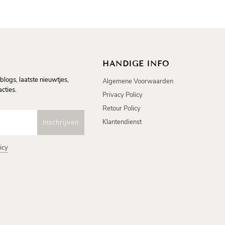
HANDIGE INFO
blogs, laatste nieuwtjes,
Algemene Voorwaarden
cties.
Privacy Policy
Retour Policy
Klantendienst
icy