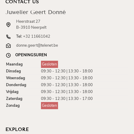
CONTACT US
Juwelier Geert Donné
Heerstraat 27
B-3910 Neerpelt
Tel:
+32 11661042
donne.geert@telenet.be
OPENINGSUREN
Maandag
Gesloten
Dinsdag
09:30 - 12:30 | 13:30 - 18:00
Woensdag
09:30 - 12:30 | 13:30 - 18:00
Donderdag
09:30 - 12:30 | 13:30 - 18:00
Vrijdag
09:30 - 12:30 | 13:30 - 18:00
Zaterdag
09:30 - 12:30 | 13:30 - 17:00
Zondag
Gesloten
EXPLORE