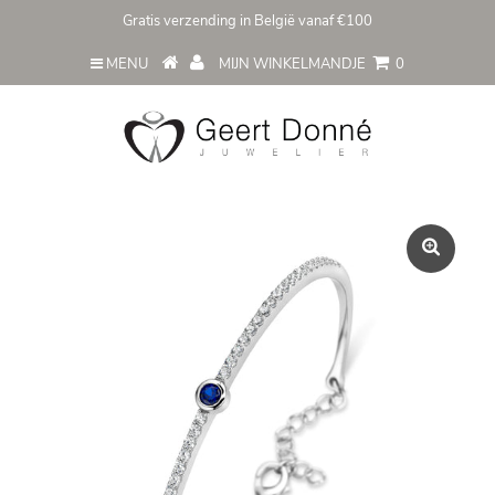
Gratis verzending in België vanaf €100
MENU
MIJN WINKELMANDJE
0