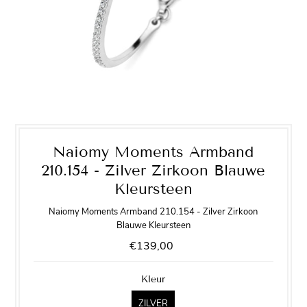
Naiomy Moments Armband
210.154 - Zilver Zirkoon Blauwe
Kleursteen
Naiomy Moments Armband 210.154 - Zilver Zirkoon
Blauwe Kleursteen
€139,00
Kleur
ZILVER