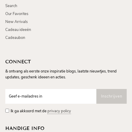
Search
Our Favorites
New Arrivals
Cadeau ideeën
Cadeaubon
CONNECT
& ontvang als eerste onze inspiratie blogs, laatste nieuwtjes, trend
updates, geschenk ideeen en acties.
Ik ga akkoord met de
privacy policy
HANDIGE INFO