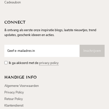
Cadeaubon
CONNECT
& ontvang als eerste onze inspiratie blogs, laatste nieuwtjes, trend
updates, geschenk ideeen en acties.
Ik ga akkoord met de
privacy policy
HANDIGE INFO
Algemene Voorwaarden
Privacy Policy
Retour Policy
Klantendienst