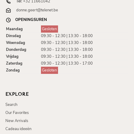
Tel:
+32 11661042
donne.geert@telenet.be
OPENINGSUREN
Maandag
Gesloten
Dinsdag
09:30 - 12:30 | 13:30 - 18:00
Woensdag
09:30 - 12:30 | 13:30 - 18:00
Donderdag
09:30 - 12:30 | 13:30 - 18:00
Vrijdag
09:30 - 12:30 | 13:30 - 18:00
Zaterdag
09:30 - 12:30 | 13:30 - 17:00
Zondag
Gesloten
EXPLORE
Search
Our Favorites
New Arrivals
Cadeau ideeën