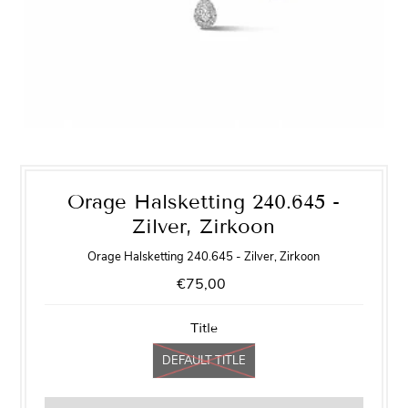
Orage Halsketting 240.645 -
Zilver, Zirkoon
Orage Halsketting 240.645 - Zilver, Zirkoon
€75,00
Title
DEFAULT TITLE